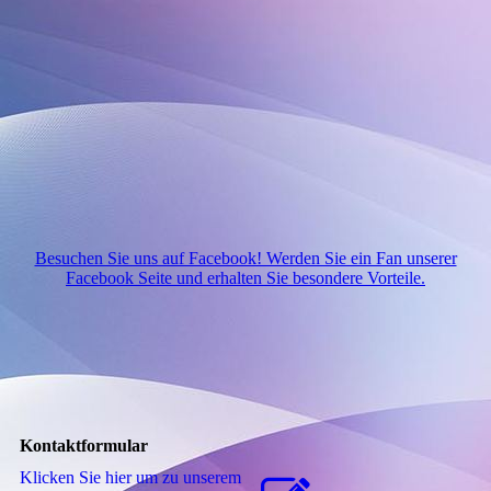
Besuchen Sie uns auf Facebook! Werden Sie ein Fan unserer
Facebook Seite und erhalten Sie besondere Vorteile.
Kontaktformular
Klicken Sie hier um zu unserem