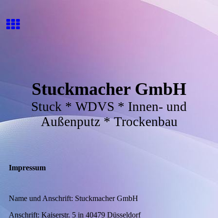
Stuckmacher GmbH
Stuck * WDVS * Innen- und
Außenputz * Trockenbau
Impressum
Name und Anschrift: Stuckmacher GmbH
Anschrift: Kaiserstr. 5 in 40479 Düsseldorf